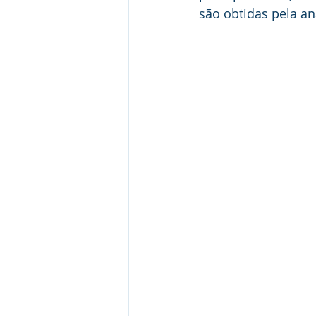
são obtidas pela an