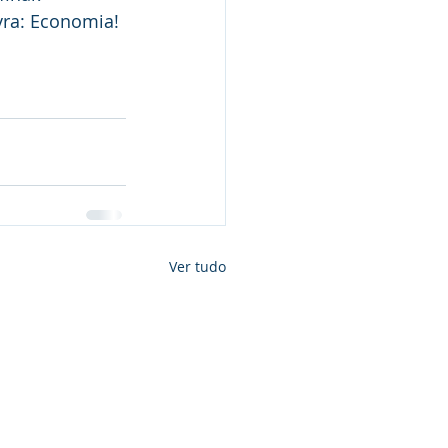
ra: Economia!
Ver tudo