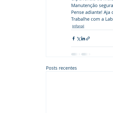
Manutenção segura,
Pense adiante! Aja
Trabalhe com a Labo
Inforoil
Posts recentes