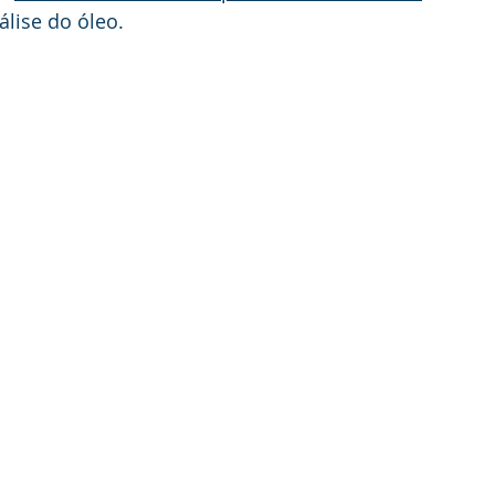
álise do óleo.